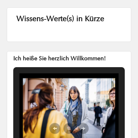
Wissens-Werte(s) in Kürze
Ich heiße Sie herzlich Willkommen!