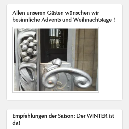
Allen unseren Gästen wünschen wir
besinnliche Advents und Weihnachtstage !
Empfehlungen der Saison: Der WINTER ist
da!