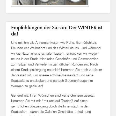
Empfehlungen der Saison: Der WINTER ist
da!
Und mit ihm alle Annemlichkeiten wie Ruhe, Gemütlichkeit,
Freuden der Weihnacht und des Winterurlaubs. Und während
wir die Natur in ruhe schlafen lassen , entdecken wir wieder
neues in der Stadt. Hier laden Geschäfte und Gastronomien
zum Sitzen und Verweilen in gemütlichen Runden ein. Nach
einem Stadtspaziergang natürlich! Kommen Sie auch zu dieser
Jahreszeit mit, um unsere schöne Messestadt und seine
Stadtteile zu entdecken und danach Gaumenfreuden im
Warmen zu genießen!
Generell gilt: Ihren Wünschen sind keine Grenzen gesetzt.
Kommen Sie mit mir / mit uns auf Tour(en)! Auf einen
gemütlichen Spaziergang durch die Innenstadt, in den
Stadtteilen – durch die Galerien,Geschäfte, Lokale und