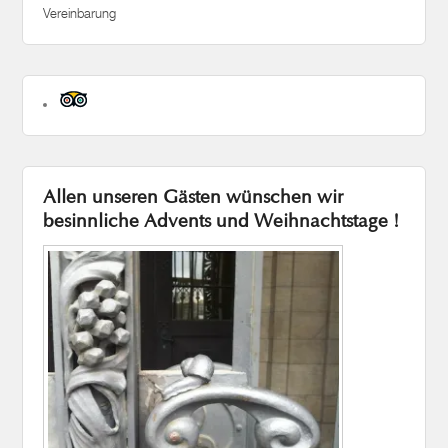
Vereinbarung
Allen unseren Gästen wünschen wir
besinnliche Advents und Weihnachtstage !