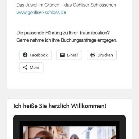
Das Juwel im Grünen – das Gohliser Schlösschen
www.gohliser-schloss.de
Die passende Führung zu Ihrer Traumlocation?
Gerne nehme ich Ihre Buchungsanfrage entgegen.
Facebook
E-Mail
Drucken
Mehr
Ich heiße Sie herzlich Willkommen!