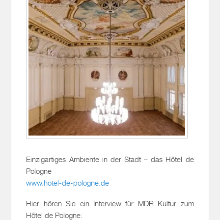
Einzigartiges Ambiente in der Stadt – das Hôtel de
Pologne
www.hotel-de-pologne.de
Hier hören Sie ein Interview für MDR Kultur zum
Hôtel de Pologne: