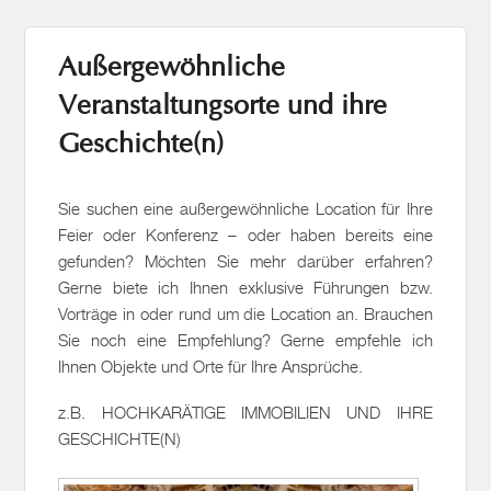
Außergewöhnliche
Veranstaltungsorte und ihre
Geschichte(n)
Sie suchen eine außergewöhnliche Location für Ihre
Feier oder Konferenz – oder haben bereits eine
gefunden? Möchten Sie mehr darüber erfahren?
Gerne biete ich Ihnen exklusive Führungen bzw.
Vorträge in oder rund um die Location an. Brauchen
Sie noch eine Empfehlung? Gerne empfehle ich
Ihnen Objekte und Orte für Ihre Ansprüche.
z.B. HOCHKARÄTIGE IMMOBILIEN UND IHRE
GESCHICHTE(N)