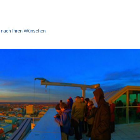
ns nach Ihren Wünschen