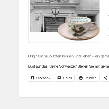
Originalschauplätzen kennen und lieben – ein geme
Lust auf das Kleine Schwarze? Stellen Sie mir ger
Facebook
E-Mail
Drucken