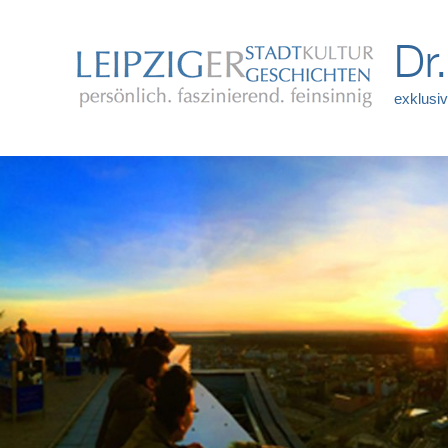
Dr
exklusiv