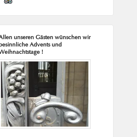
Allen unseren Gästen wünschen wir
besinnliche Advents und
Weihnachtstage !