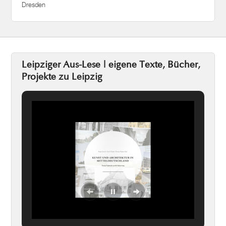
Dresden
Leipziger Aus-Lese | eigene Texte, Bücher,
Projekte zu Leipzig