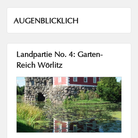
AUGENBLICKLICH
Landpartie No. 4: Garten-
Reich Wörlitz