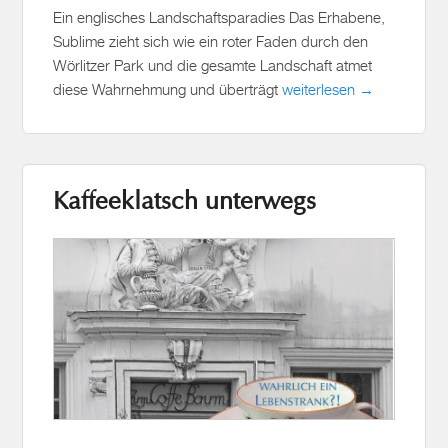
Ein englisches Landschaftsparadies Das Erhabene,
Sublime zieht sich wie ein roter Faden durch den
Wörlitzer Park und die gesamte Landschaft atmet
diese Wahrnehmung und überträgt
weiterlesen →
Kaffeeklatsch unterwegs