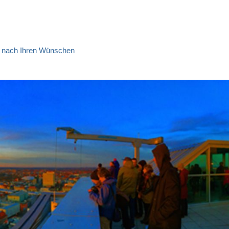
ns nach Ihren Wünschen