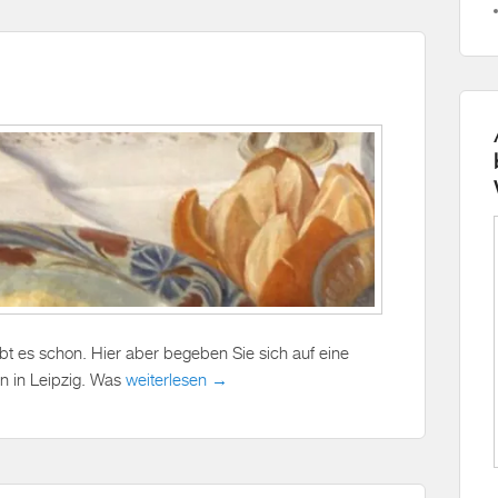
bt es schon. Hier aber begeben Sie sich auf eine
en in Leipzig. Was
weiterlesen →