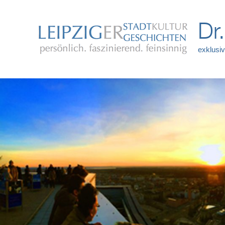
Dr
exklusiv