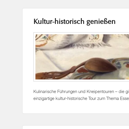
Kultur-historisch genießen
Kulinarische Führungen und Kneipentouren – die gi
einzigartige kultur-historische Tour zum Thema Ess