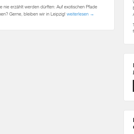
ie nie erzählt werden dürften: Auf exotischen Pfade
n? Gerne, bleiben wir in Leipzig!
weiterlesen →