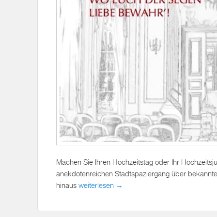
Machen Sie Ihren Hochzeitstag oder Ihr Hochzeitsj
anekdotenreichen Stadtspaziergang über bekannte
hinaus
weiterlesen →