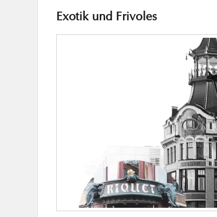
Exotik und Frivoles