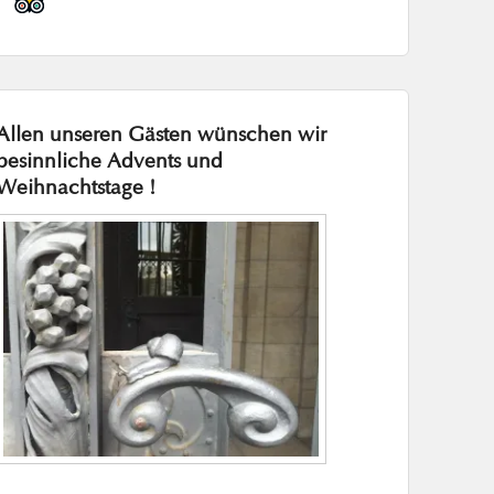
Allen unseren Gästen wünschen wir
besinnliche Advents und
Weihnachtstage !