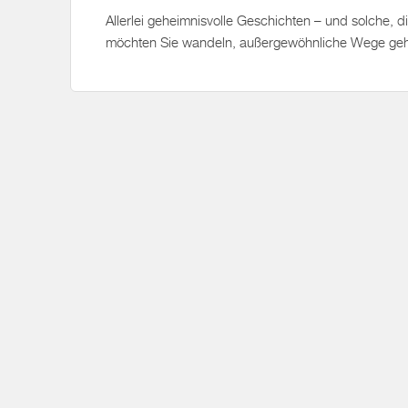
Allerlei geheimnisvolle Geschichten – und solche, d
möchten Sie wandeln, außergewöhnliche Wege gehe