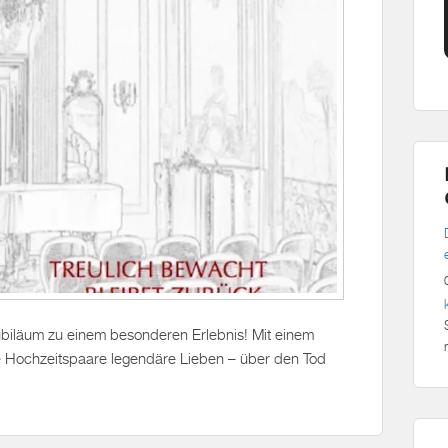
ubiläum zu einem besonderen Erlebnis! Mit einem
 Hochzeitspaare legendäre Lieben – über den Tod