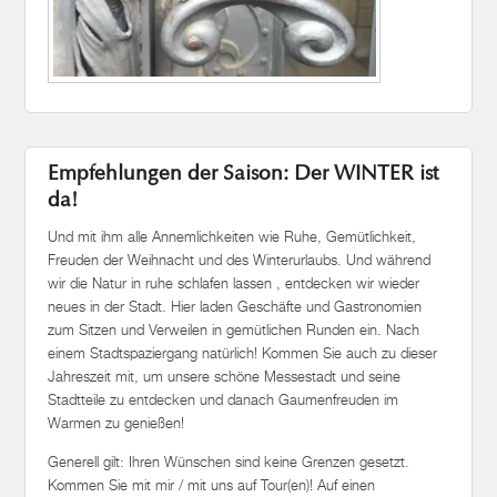
Empfehlungen der Saison: Der WINTER ist
da!
Und mit ihm alle Annemlichkeiten wie Ruhe, Gemütlichkeit,
Freuden der Weihnacht und des Winterurlaubs. Und während
wir die Natur in ruhe schlafen lassen , entdecken wir wieder
neues in der Stadt. Hier laden Geschäfte und Gastronomien
zum Sitzen und Verweilen in gemütlichen Runden ein. Nach
einem Stadtspaziergang natürlich! Kommen Sie auch zu dieser
Jahreszeit mit, um unsere schöne Messestadt und seine
Stadtteile zu entdecken und danach Gaumenfreuden im
Warmen zu genießen!
Generell gilt: Ihren Wünschen sind keine Grenzen gesetzt.
Kommen Sie mit mir / mit uns auf Tour(en)! Auf einen