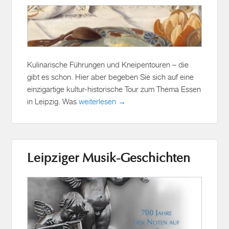
Kulinarische Führungen und Kneipentouren – die
gibt es schon. Hier aber begeben Sie sich auf eine
einzigartige kultur-historische Tour zum Thema Essen
in Leipzig. Was
weiterlesen →
Leipziger Musik-Geschichten