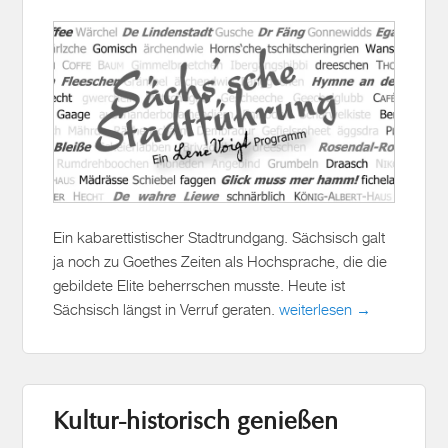
Ein kabarettistischer Stadtrundgang. Sächsisch galt
ja noch zu Goethes Zeiten als Hochsprache, die die
gebildete Elite beherrschen musste. Heute ist
Sächsisch längst in Verruf geraten.
weiterlesen →
Kultur-historisch genießen