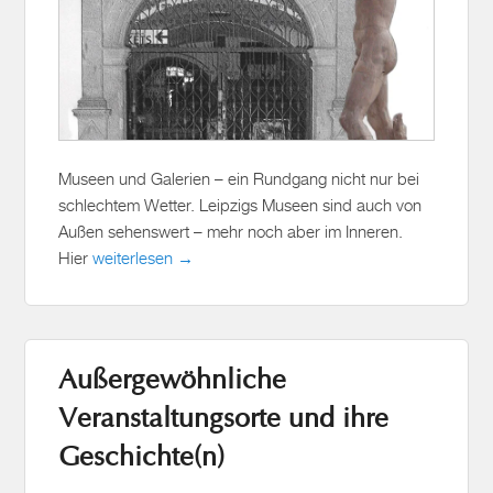
Museen und Galerien – ein Rundgang nicht nur bei
schlechtem Wetter. Leipzigs Museen sind auch von
Außen sehenswert – mehr noch aber im Inneren.
Hier
weiterlesen →
Außergewöhnliche
Veranstaltungsorte und ihre
Geschichte(n)