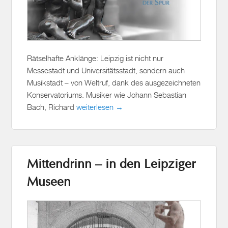
Rätselhafte Anklänge: Leipzig ist nicht nur
Messestadt und Universitätsstadt, sondern auch
Musikstadt – von Weltruf, dank des ausgezeichneten
Konservatoriums. Musiker wie Johann Sebastian
Bach, Richard
weiterlesen →
Mittendrinn – in den Leipziger
Museen