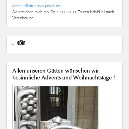
kontakt@zita-agota-pataki.de
Sie erreichen mich Mo–So. 9:00–20:00; Touren individuell nach
Vereinbarung
Allen unseren Gästen wünschen wir
besinnliche Advents und Weihnachtstage !