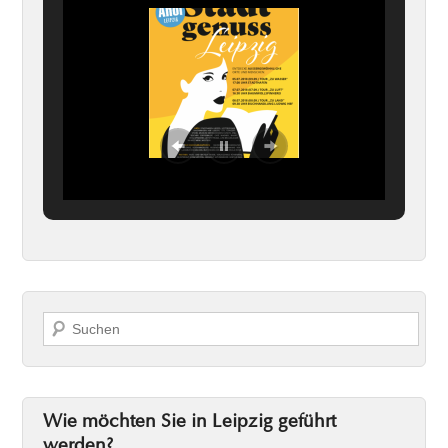
Suchen
Wie möchten Sie in Leipzig geführt
werden?