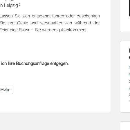
in Leipzig?
Lassen Sie sich entspannt führen oder beschenken
Sie Ihre Gäste und verschaffen sich während der
Feier eine Pause – Sie werden gut ankommen!
 ich Ihre Buchungsanfrage entgegen.
Mehr