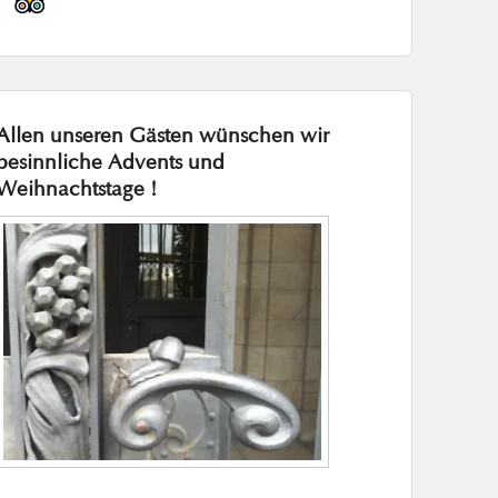
Allen unseren Gästen wünschen wir
besinnliche Advents und
Weihnachtstage !