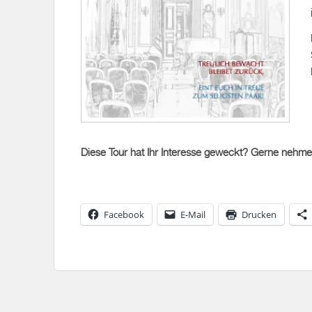
Diese Tour hat Ihr Interesse geweckt? Gerne nehme
Facebook
E-Mail
Drucken