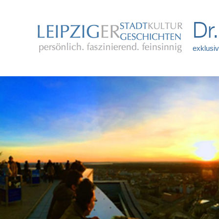
Dr
exklusiv