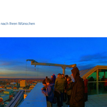
ns nach Ihren Wünschen